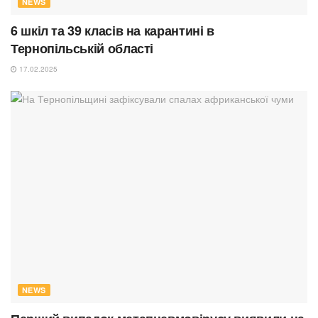
NEWS
6 шкіл та 39 класів на карантині в
Тернопільській області
17.02.2025
NEWS