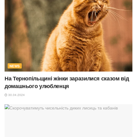
NEWS
На Тернопільщині жінки заразилися сказом від
домашнього улюбленця
30.04.2024