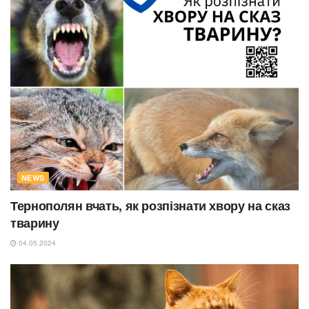
NEWS
Тернополян вчать, як розпізнати хвору на сказ
тварину
04.05.2024