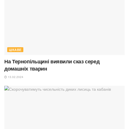
ЦІКАВЕ
На Тернопільщині виявили сказ серед
домашніх тварин
13.02.2024