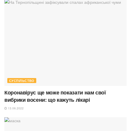
СУСПІЛЬСТВО
Коронавірус ще може показати нам свої
вибрики восени: що кажуть лікарі
13.06.2022