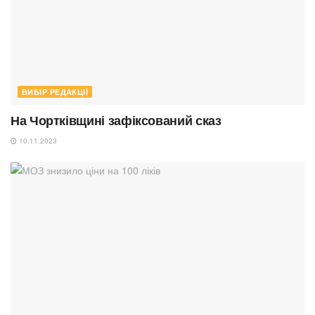
ВИБІР РЕДАКЦІЇ
На Чортківщині зафіксований сказ
10.11.2023