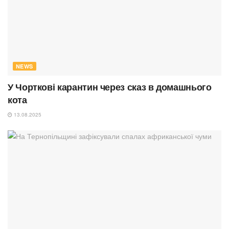
NEWS
У Чорткові карантин через сказ в домашнього
кота
13.08.2025