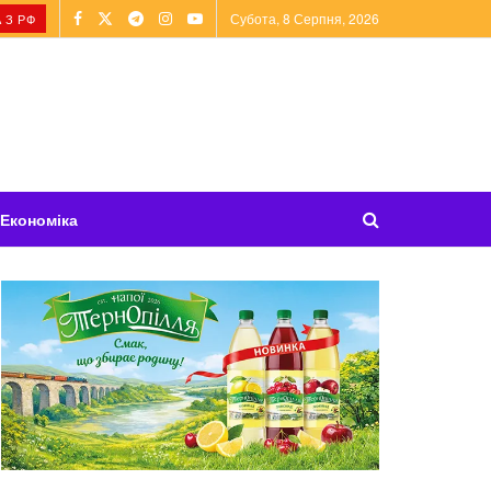
Субота, 8 Серпня, 2026
 З РФ
Економіка