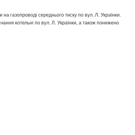
 на газопроводі середнього тиску по вул. Л. Українки.
чання котельні по вул. Л. Українки, а також понижено