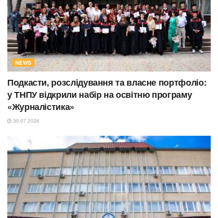
NEWS
Подкасти, розслідування та власне портфоліо:
у ТНПУ відкрили набір на освітню програму
«Журналістика»
30.07.2026