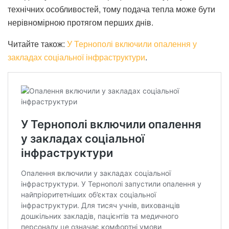
технічних особливостей, тому подача тепла може бути
нерівномірною протягом перших днів.
Читайте також:
У Тернополі включили опалення у
закладах соціальної інфраструктури
.