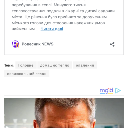
Теми:
Головне
домашнє тепло
опалення
опалювальний сезон