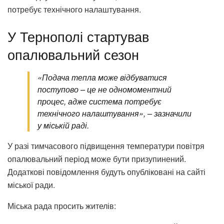
потребує технічного налаштування.
У Тернополі стартував
опалювальний сезон
«Подача тепла може відбуватися
поступово – це не одномоментний
процес, адже система потребує
технічного налаштування», – зазначили
у міській раді.
У разі тимчасового підвищення температури повітря
опалювальний період може бути призупинений.
Додаткові повідомлення будуть опубліковані на сайті
міської ради.
Міська рада просить жителів: