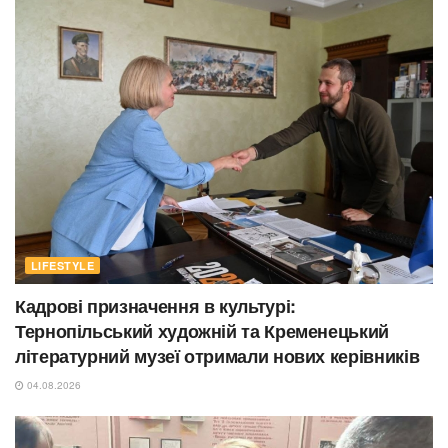
LIFESTYLE
Кадрові призначення в культурі:
Тернопільський художній та Кременецький
літературний музеї отримали нових керівників
04.08.2026