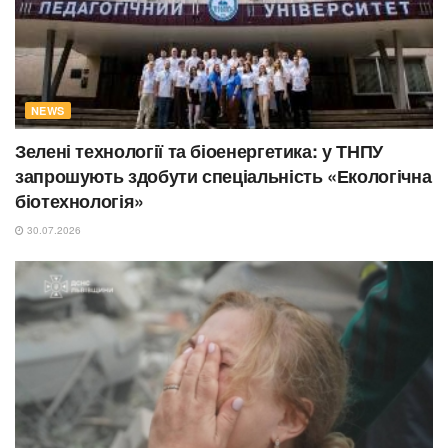
NEWS
Зелені технології та біоенергетика: у ТНПУ
запрошують здобути спеціальність «Екологічна
біотехнологія»
30.07.2026