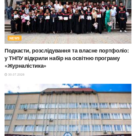
NEWS
Подкасти, розслідування та власне портфоліо:
у ТНПУ відкрили набір на освітню програму
«Журналістика»
30.07.2026