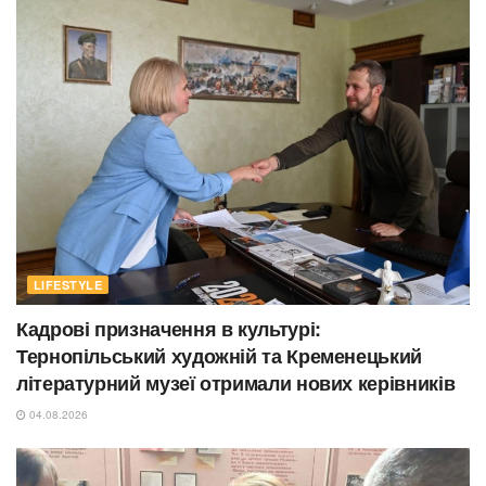
LIFESTYLE
Кадрові призначення в культурі:
Тернопільський художній та Кременецький
літературний музеї отримали нових керівників
04.08.2026