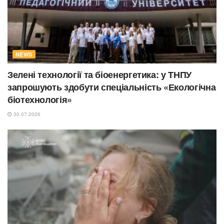
NEWS
Зелені технології та біоенергетика: у ТНПУ
запрошують здобути спеціальність «Екологічна
біотехнологія»
30.07.2026