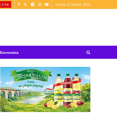
Четвер, 6 Серпня, 2026
 З РФ
Економіка