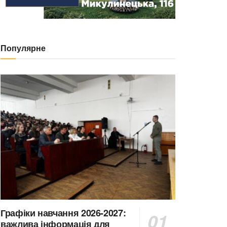
Популярне
Графіки навчання 2026-2027:
важлива інформація для