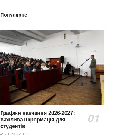
Популярне
Графіки навчання 2026-2027:
важлива інформація для
студентів
0 ПОШИРЕНЬ