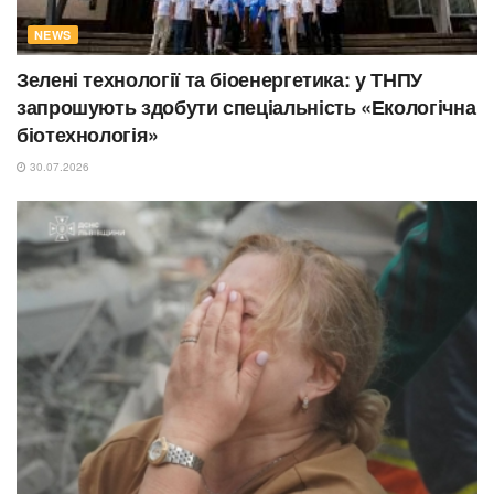
NEWS
Зелені технології та біоенергетика: у ТНПУ
запрошують здобути спеціальність «Екологічна
біотехнологія»
30.07.2026