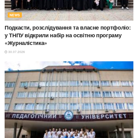
NEWS
Подкасти, розслідування та власне портфоліо:
у ТНПУ відкрили набір на освітню програму
«Журналістика»
30.07.2026