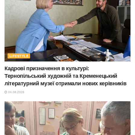
LIFESTYLE
Кадрові призначення в культурі:
Тернопільський художній та Кременецький
літературний музеї отримали нових керівників
04.08.2026