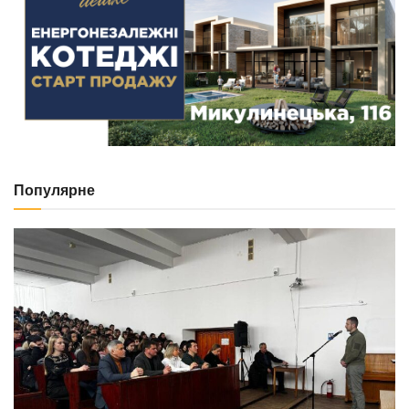
Популярне