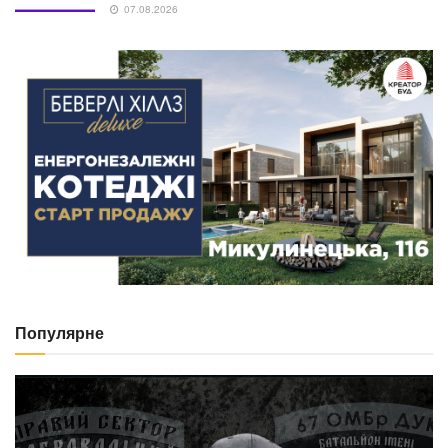
07.08.2026
Популярне