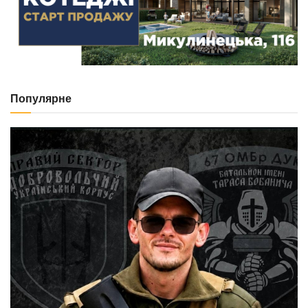
Популярне