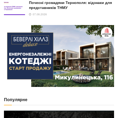
Почесні громадяни Тернополя: відзнаки для
представників ТНМУ
07.08.2026
Популярне