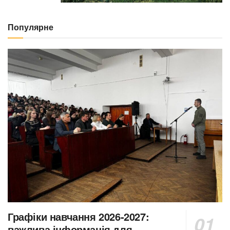
Популярне
Графіки навчання 2026-2027:
важлива інформація для