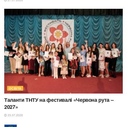
27.07.2026
ОСВІТА
Таланти ТНТУ на фестивалі «Червона рута –
2027»
25.07.2026