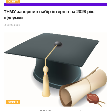
ОСВІТА
ТНМУ завершив набір інтернів на 2026 рік:
підсумки
03.08.2026
ОСВІТА