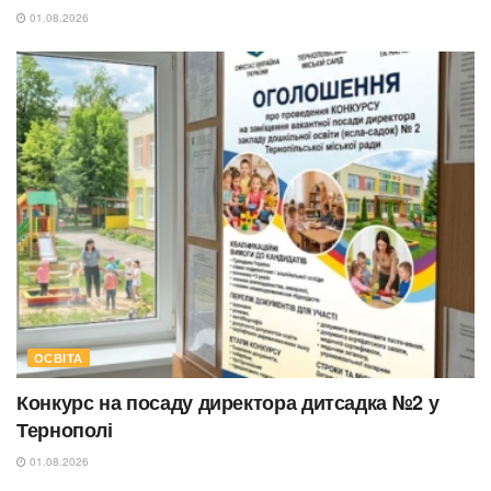
01.08.2026
ОСВІТА
Конкурс на посаду директора дитсадка №2 у
Тернополі
01.08.2026