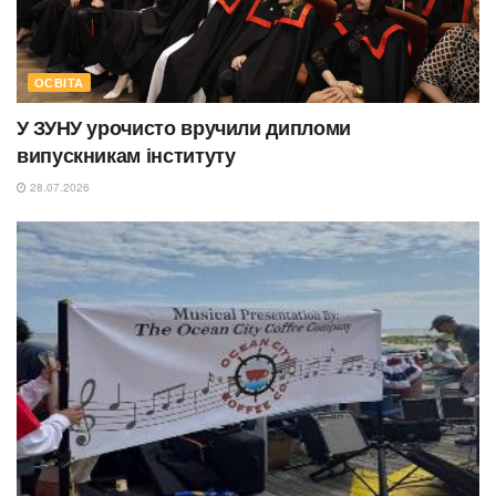
ОСВІТА
У ЗУНУ урочисто вручили дипломи
випускникам інституту
28.07.2026