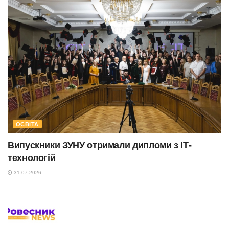
ОСВІТА
Випускники ЗУНУ отримали дипломи з ІТ-
технологій
31.07.2026