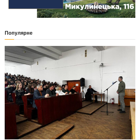
Популярне