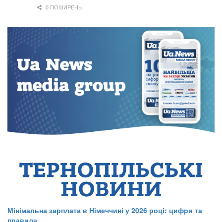
0 ПОШИРЕНЬ