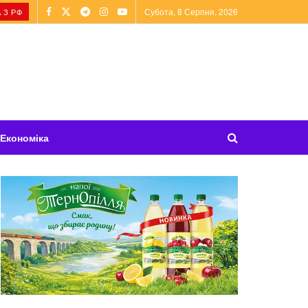
Субота, 8 Серпня, 2026
 З РФ
Економіка