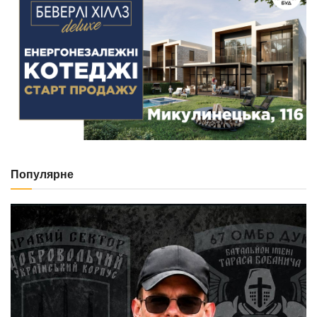
Популярне