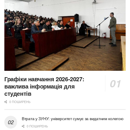
Графіки навчання 2026-2027:
важлива інформація для
студентів
0 ПОШИРЕНЬ
Втрата у ЗУНУ: університет сумує за видатним колегою
0 ПОШИРЕНЬ