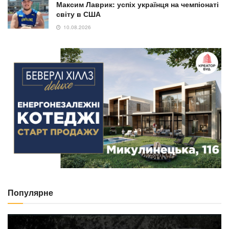
Максим Лаврик: успіх українця на чемпіонаті
світу в США
10.08.2026
Популярне