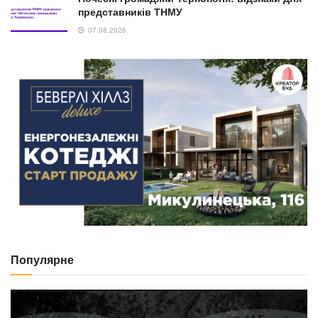
представників ТНМУ
07.08.2026
Популярне