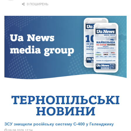
0 ПОШИРЕНЬ