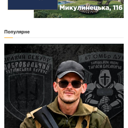
Популярне