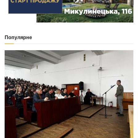
Популярне