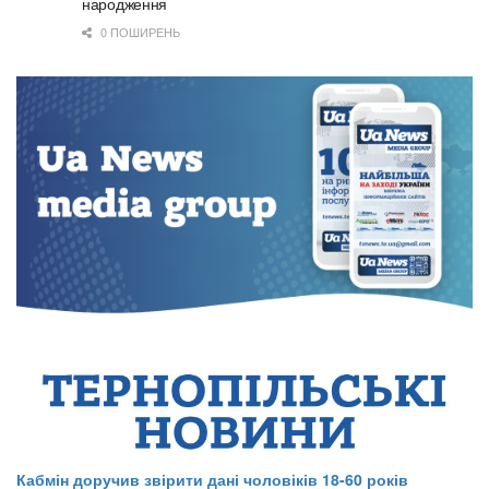
народження
0 ПОШИРЕНЬ