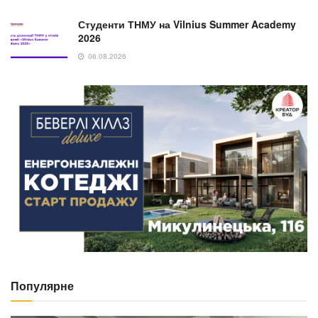
Студенти ТНМУ на Vilnius Summer Academy
2026
06.08.2026
Популярне