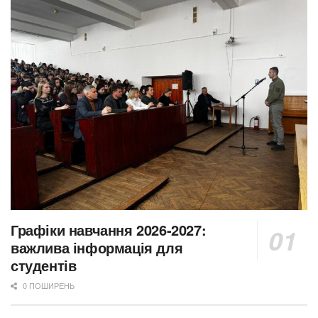
Графіки навчання 2026-2027:
важлива інформація для
студентів
0 ПОШИРЕНЬ