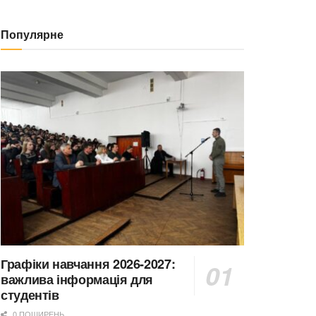
Популярне
Графіки навчання 2026-2027:
важлива інформація для
студентів
0 ПОШИРЕНЬ