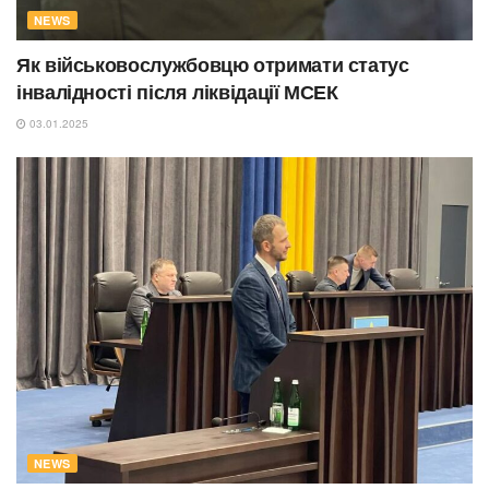
NEWS
Як військовослужбовцю отримати статус
інвалідності після ліквідації МСЕК
03.01.2025
NEWS