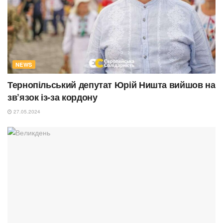
NEWS
Тернопільський депутат Юрій Ништа вийшов на
зв’язок із-за кордону
27.05.2024