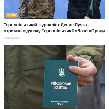
NEWS
Тернопільський журналіст Денис Лучка
отримав відзнаку Тернопільської обласної ради
26.01.2025