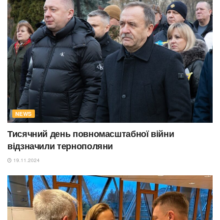
NEWS
Тисячний день повномасштабної війни
відзначили тернополяни
19.11.2024