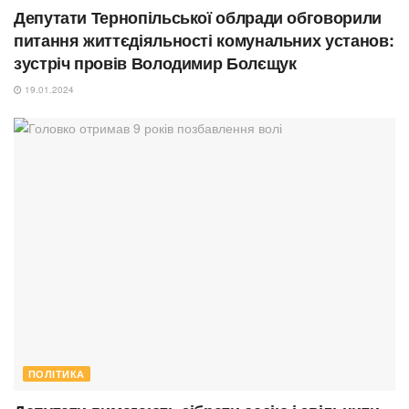
Депутати Тернопільської облради обговорили
питання життєдіяльності комунальних установ:
зустріч провів Володимир Болєщук
19.01.2024
ПОЛІТИКА