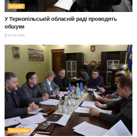
ЦІКАВЕ
У Тернопільській обласній раді проводять
обшуки
20.03.2024
ПОЛІТИКА