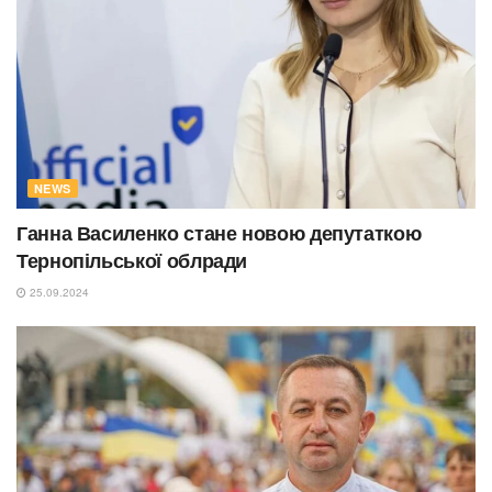
NEWS
Ганна Василенко стане новою депутаткою
Тернопільської облради
25.09.2024