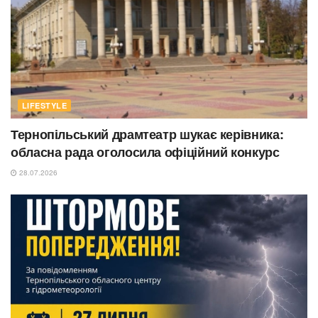
LIFESTYLE
Тернопільський драмтеатр шукає керівника:
обласна рада оголосила офіційний конкурс
28.07.2026