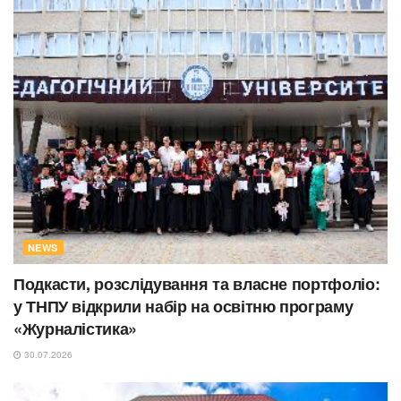
NEWS
Подкасти, розслідування та власне портфоліо:
у ТНПУ відкрили набір на освітню програму
«Журналістика»
30.07.2026