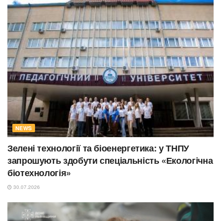
NEWS
Зелені технології та біоенергетика: у ТНПУ
запрошують здобути спеціальність «Екологічна
біотехнологія»
30.07.2026