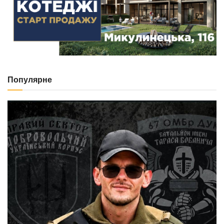
Популярне