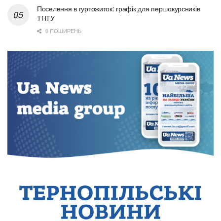
Поселення в гуртожиток: графік для першокурсників
ТНТУ
0 ПОШИРЕНЬ