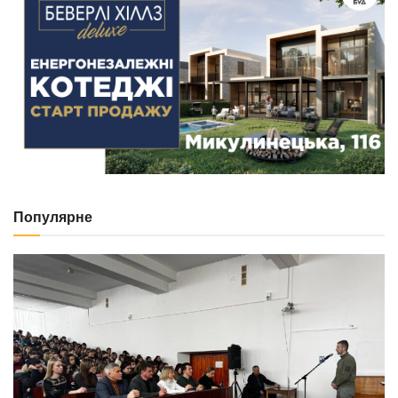
Популярне