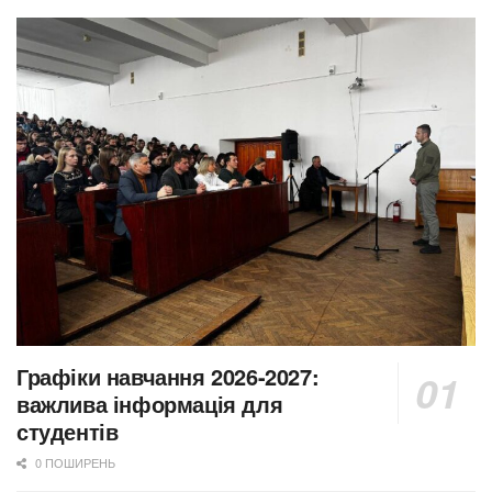
Графіки навчання 2026-2027:
важлива інформація для
студентів
0 ПОШИРЕНЬ