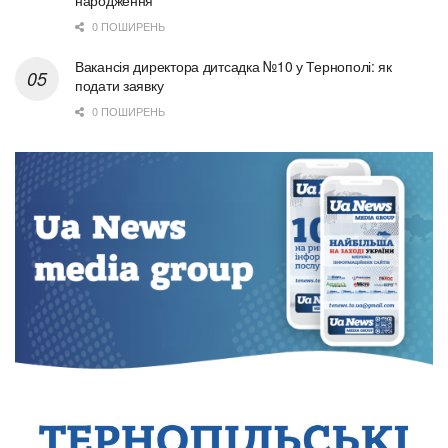
0 ПОШИРЕНЬ
Вакансія директора дитсадка №10 у Тернополі: як
подати заявку
0 ПОШИРЕНЬ