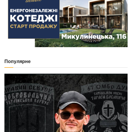
Популярне