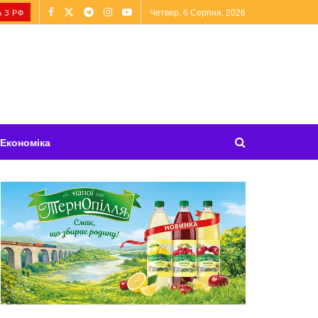
Четвер, 6 Серпня, 2026
 З РФ
Економіка