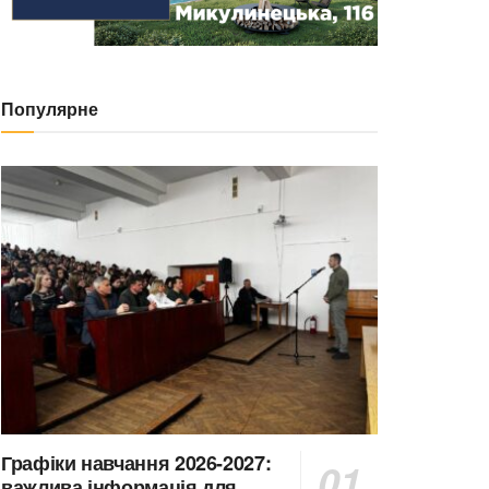
Популярне
Графіки навчання 2026-2027:
важлива інформація для