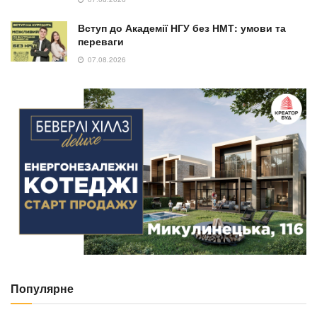
Вступ до Академії НГУ без НМТ: умови та
переваги
07.08.2026
Популярне