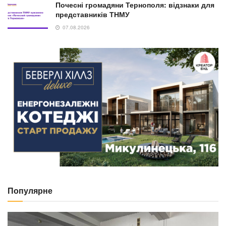
Почесні громадяни Тернополя: відзнаки для
представників ТНМУ
07.08.2026
Популярне