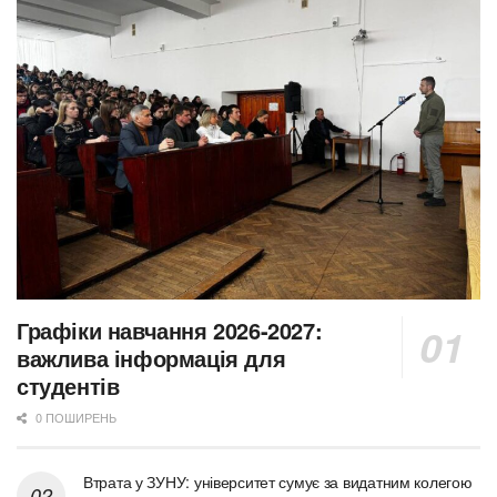
Графіки навчання 2026-2027:
важлива інформація для
студентів
0 ПОШИРЕНЬ
Втрата у ЗУНУ: університет сумує за видатним колегою