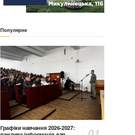
Популярне
Графіки навчання 2026-2027:
важлива інформація для