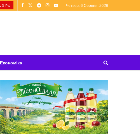
Четвер, 6 Серпня, 2026
 З РФ
Економіка