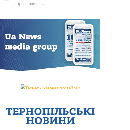
0 ПОШИРЕНЬ