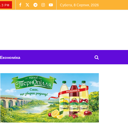
Субота, 8 Серпня, 2026
 З РФ
Економіка