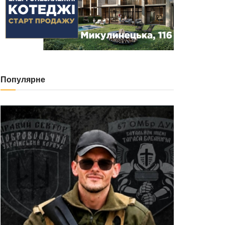
Популярне