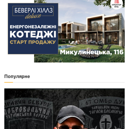
Популярне