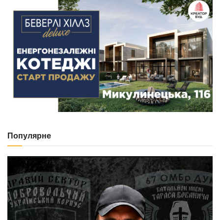
Популярне