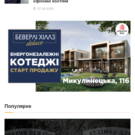
офісний костюм
07.08.2026
Популярне