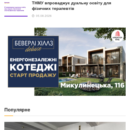
ТНМУ впроваджує дуальну освіту для
фізичних терапевтів
05.08.2026
Популярне