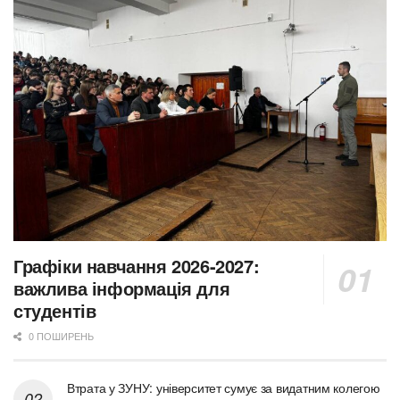
Графіки навчання 2026-2027:
важлива інформація для
студентів
0 ПОШИРЕНЬ
Втрата у ЗУНУ: університет сумує за видатним колегою