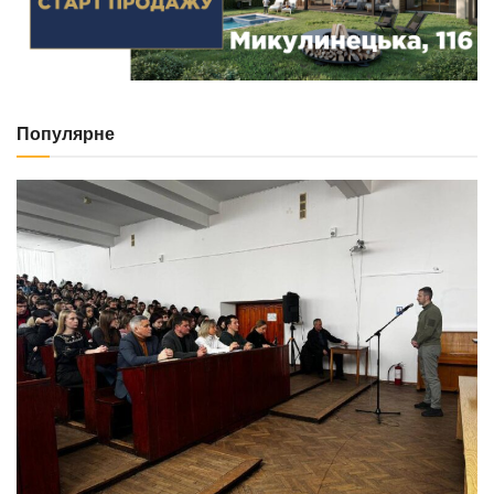
Популярне