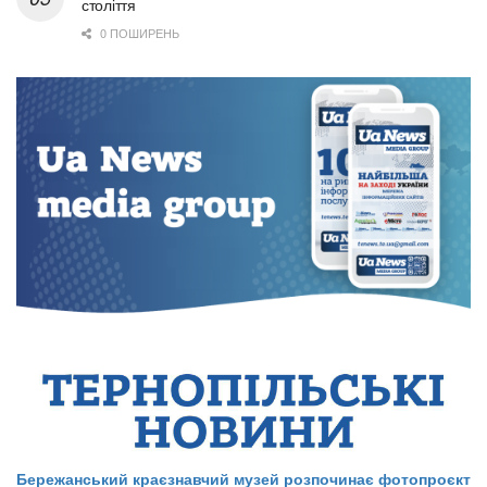
століття
0 ПОШИРЕНЬ