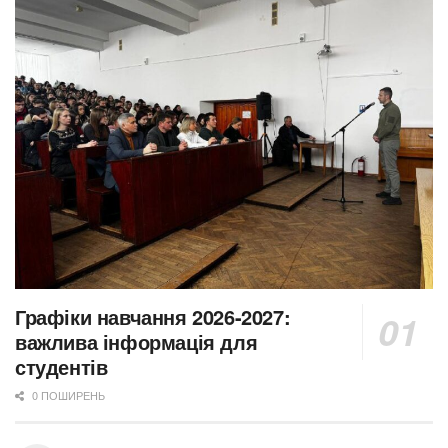
Графіки навчання 2026-2027:
важлива інформація для
студентів
0 ПОШИРЕНЬ