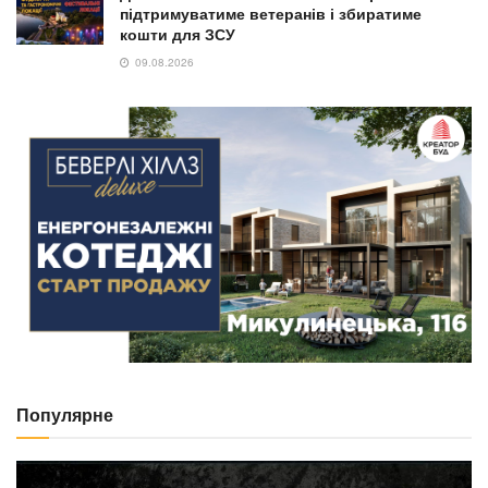
підтримуватиме ветеранів і збиратиме
кошти для ЗСУ
09.08.2026
Популярне