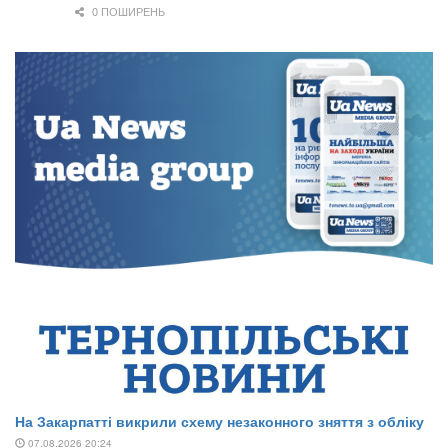
0 ПОШИРЕНЬ