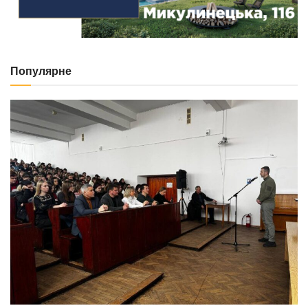
Популярне