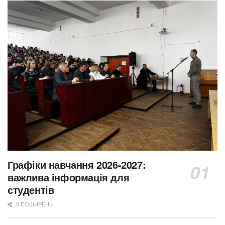
Графіки навчання 2026-2027:
важлива інформація для
студентів
0 ПОШИРЕНЬ