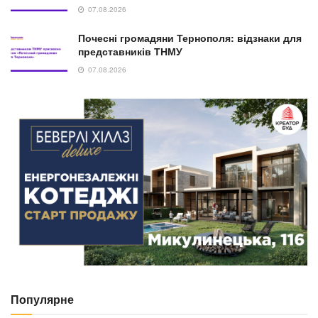
07.08.2026
Почесні громадяни Тернополя: відзнаки для
представників ТНМУ
07.08.2026
Популярне