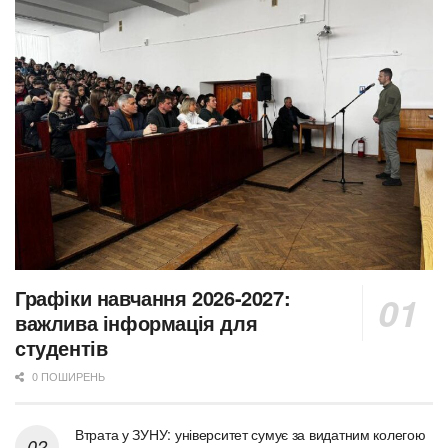
Графіки навчання 2026-2027:
важлива інформація для
студентів
0 ПОШИРЕНЬ
Втрата у ЗУНУ: університет сумує за видатним колегою