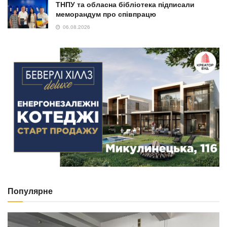
ТНПУ та обласна бібліотека підписали
меморандум про співпрацю
06.08.2026
Популярне