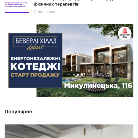
фізичних терапевтів
05.08.2026
Популярне