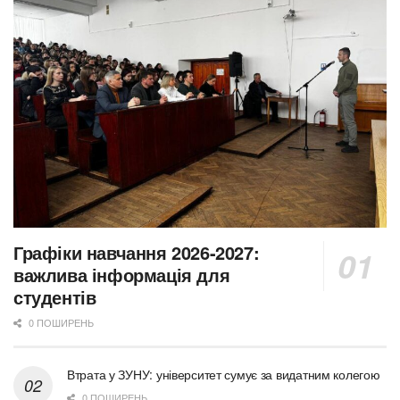
Графіки навчання 2026-2027:
важлива інформація для
студентів
0 ПОШИРЕНЬ
Втрата у ЗУНУ: університет сумує за видатним колегою
0 ПОШИРЕНЬ