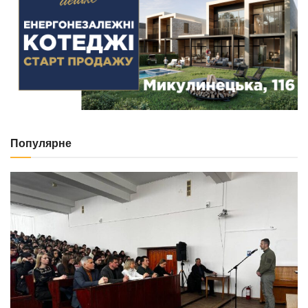
Популярне