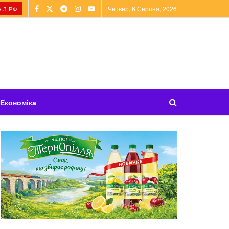
Четвер, 6 Серпня, 2026
 З РФ
Економіка