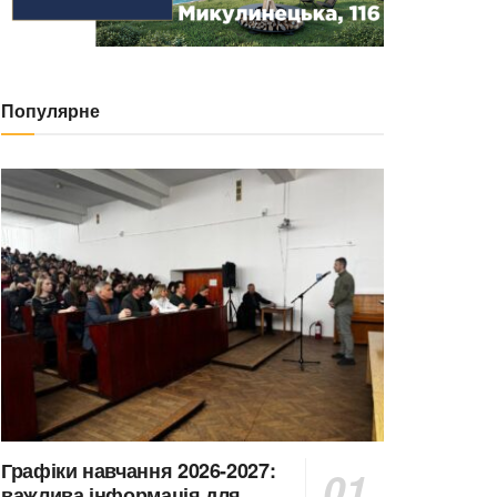
Популярне
Графіки навчання 2026-2027:
важлива інформація для