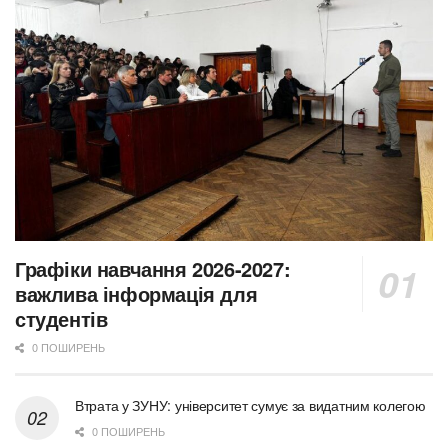
Графіки навчання 2026-2027:
важлива інформація для
студентів
0 ПОШИРЕНЬ
Втрата у ЗУНУ: університет сумує за видатним колегою
0 ПОШИРЕНЬ