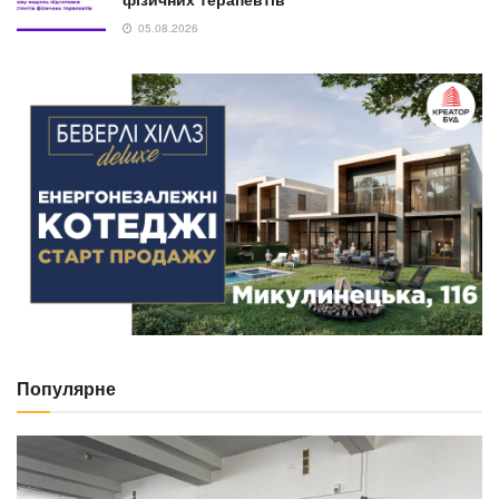
05.08.2026
Популярне