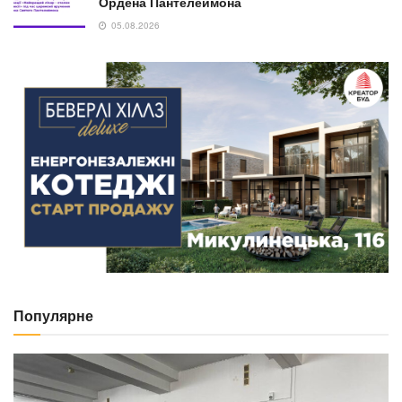
Ордена Пантелеймона
05.08.2026
Популярне