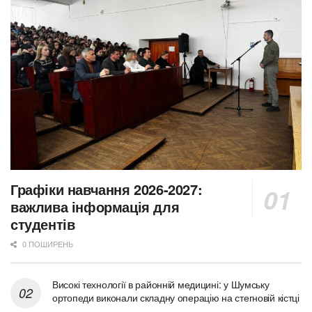
Графіки навчання 2026-2027:
важлива інформація для
студентів
0 ПОШИРЕНЬ
Високі технології в районній медицині: у Шумську
ортопеди виконали складну операцію на стегновій кістці